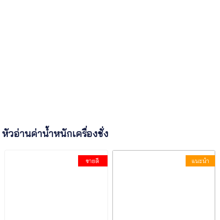
หัวอ่านค่าน้ำหนักเครื่องชั่ง
ขายดี
แนะนำ