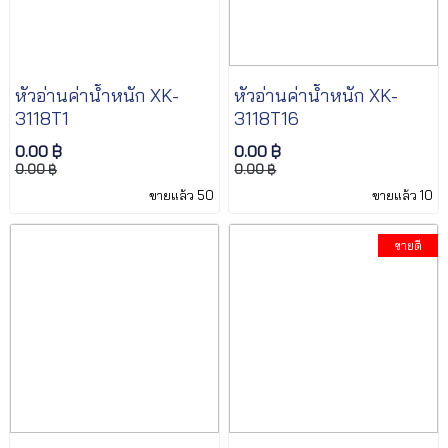
หัวอ่านค่าน้ำหนัก XK-
หัวอ่านค่าน้ำหนัก XK-
3118T1
3118T16
0.00 ฿
0.00 ฿
0.00 ฿
0.00 ฿
ขายแล้ว 50
ขายแล้ว 10
ขายดี