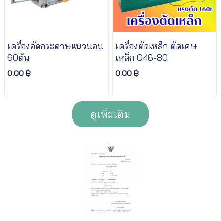
เครื่องอัดกระดาษแนวนอน
เครื่องตัดเหล็ก ตัดเศษ
60ตัน
เหล็ก Q46-80
0.00 ฿
0.00 ฿
ดูเพิ่มเติม