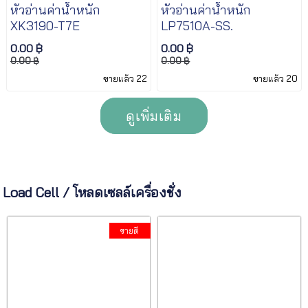
หัวอ่านค่าน้ำหนัก
หัวอ่านค่าน้ำหนัก
XK3190-T7E
LP7510A-SS.
0.00 ฿
0.00 ฿
0.00 ฿
0.00 ฿
ขายแล้ว 22
ขายแล้ว 20
ดูเพิ่มเติม
Load Cell / โหลดเซลล์เครื่องชั่ง
ขายดี