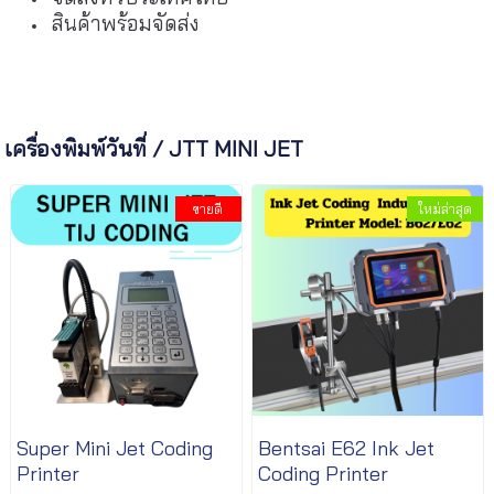
สินค้าพร้อมจัดส่ง
เครื่องพิมพ์วันที่ / JTT MINI JET
ขายดี
ใหม่ล่าสุด
Super Mini Jet Coding
Bentsai E62 Ink Jet
Printer
Coding Printer