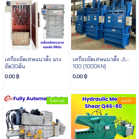
เครื่องอัดเศษแนวตั้ง แรง
เครื่องอัดเศษแนวตั้ง JL-
อัด30ตัน
100 (1000KN)
0.00 ฿
0.00 ฿
ใหม่ล่าสุด
แนะนำ