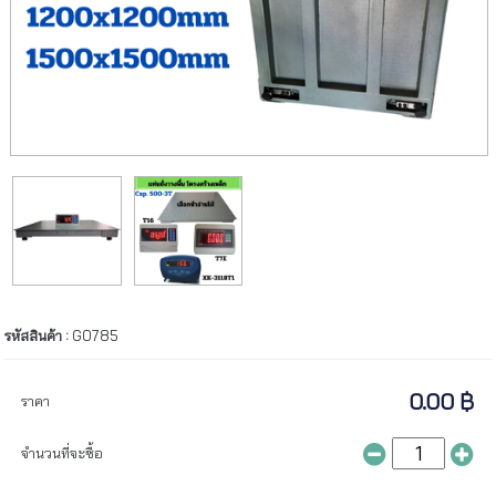
รหัสสินค้า :
G0785
0.00 ฿
ราคา
จำนวนที่จะซื้อ