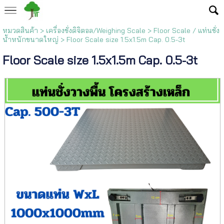
หมวดสินค้า
>
เครื่องชั่งดิจิตอล/Weighing Scale
>
Floor Scale / แท่นชั่ง
น้ำหนักขนาดใหญ่
> Floor Scale size 1.5x1.5m Cap. 0.5-3t
Floor Scale size 1.5x1.5m Cap. 0.5-3t