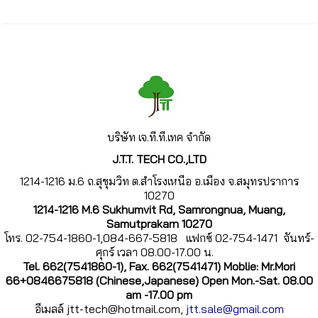
บริษัท เจ.ที.
ที.เทค จำกัด
J.T.T. TECH CO.,LTD
1214-1216 ม.6 ถ.สุขุมวิท ต.สำโรงเหนือ อ.เมือง จ.สมุทรปราการ
10270
1214-1216 M.6 Sukhumvit Rd, Samrongnua, Muang,
Samutprakarn 10270
โทร. 02-754-1860-1,084-667-5818 แฟกซ์ 02-754-1471 จันทร์-
ศุกร์ เวลา 08.00-17.00 น.
Tel. 662(7541860-1), Fax. 662(7541471) Moblie: Mr.Mori
66+0846675818 (Chinese,Japanese) Open Mon.-Sat. 08.00
am -17.00 pm
อีเมลล์ jtt-tech@hotmail.com,
jtt.sale@gmail.com