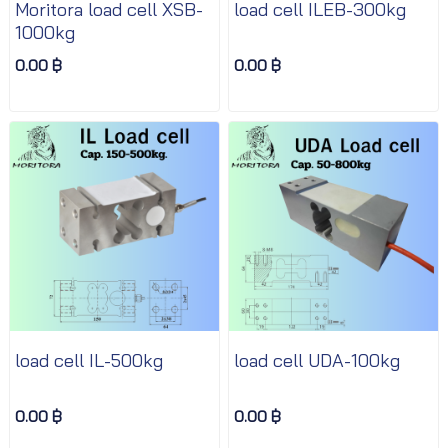
Moritora load cell XSB-
load cell ILEB-300kg
1000kg
0.00 ฿
0.00 ฿
load cell IL-500kg
load cell UDA-100kg
0.00 ฿
0.00 ฿