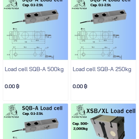
Load cell SQB-A 500kg
Load cell SQB-A 250kg
0.00 ฿
0.00 ฿