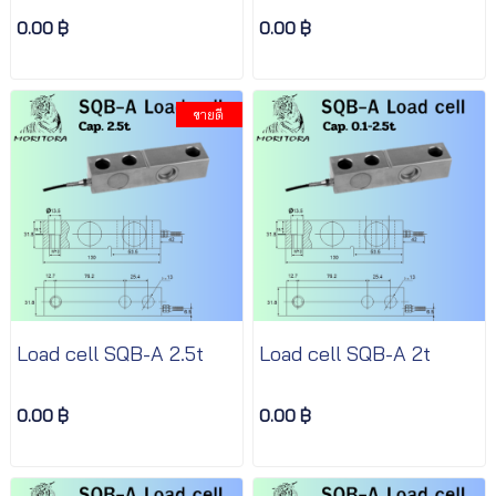
0.00 ฿
0.00 ฿
ขายดี
Load cell SQB-A 2.5t
Load cell SQB-A 2t
0.00 ฿
0.00 ฿