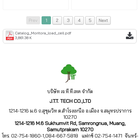
Prev
1
2
3
4
5
Next
Catalog_Moritora_load_cell.pdf
3,861.38 K
บริษัท เจ.ที.
ที.เทค จำกัด
J.T.T. TECH CO.,LTD
1214-1216 ม.6 ถ.สุขุมวิท ต.สำโรงเหนือ อ.เมือง จ.สมุทรปราการ
10270
1214-1216 M.6 Sukhumvit Rd, Samrongnua, Muang,
Samutprakarn 10270
โทร. 02-754-1860-1,084-667-5818 แฟกซ์ 02-754-1471 จันทร์-