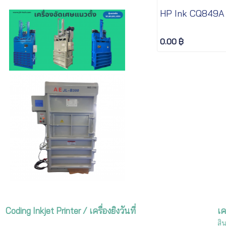
HP Ink CQ849A
0.00 ฿
Coding Inkjet Printer / เครื่องยิงวันที่
เค
สิ