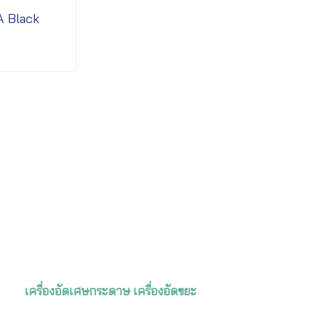
A Black
เครื่องอัดเศษกระดาษ เครื่องอัดขยะ