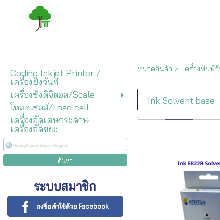
หมวดสินค้า
>
เครื่องพิมพ์วั
Coding Inkjet Printer /
เครื่องยิงวันที่
เครื่องชั่งดิจิตอล/Scale
Ink Solvent base
โหลดเซลส์/Load cell
เครื่องอัดเศษกระดาษ
เครื่องอัดขยะ
ระบบสมาชิก
ลงชื่อเข้าใช้ด้วย Facebook