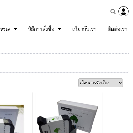
้งหมด
วิธีการสั่งซื้อ
เกี่ยวกับเรา
ติดต่อเรา