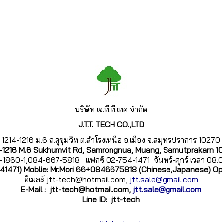
บริษัท เจ.ที.
ที.เทค จำกัด
J.T.T. TECH CO.,LTD
1214-1216 ม.6 ถ.สุขุมวิท ต.สำโรงเหนือ อ.เมือง จ.สมุทรปราการ 10270
4-1216 M.6 Sukhumvit Rd, Samrongnua, Muang, Samutprakarn 1
-1860-1,084-667-5818 แฟกซ์ 02-754-1471 จันทร์-ศุกร์ เวลา 08
541471) Moblie: Mr.Mori 66+0846675818 (Chinese,Japanese) O
อีเมลล์ jtt-tech@hotmail.com,
jtt.sale@gmail.com
E-Mail :
jtt-tech@hotmail.com,
jtt.sale@gmail.com
Line ID: jtt-tech