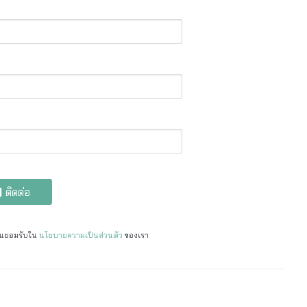
ติดต่อ
ท่านยอมรับใน
นโยบายความเป็นส่วนตัว
ของเรา