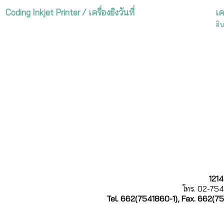
Coding Inkjet Printer / เครื่องยิงวันที่
เค
สิ
121
โทร. 02-754
Tel. 662(7541860-1), Fax. 662(7