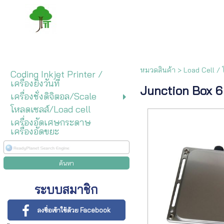
หมวดสินค้า
>
Load Cell / โ
Coding Inkjet Printer /
เครื่องยิงวันที่
Junction Box 6
เครื่องชั่งดิจิตอล/Scale
โหลดเซลส์/Load cell
เครื่องอัดเศษกระดาษ
เครื่องอัดขยะ
ระบบสมาชิก
ลงชื่อเข้าใช้ด้วย Facebook