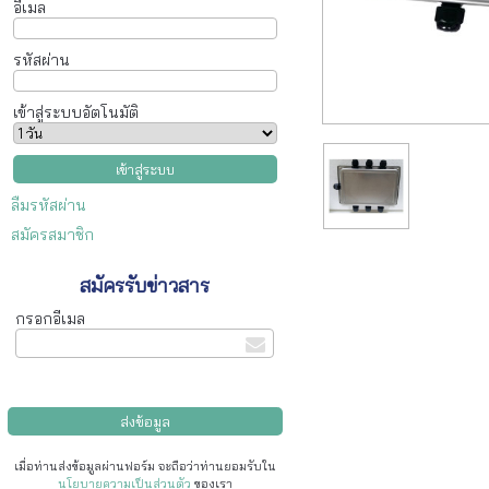
อีเมล
รหัสผ่าน
เข้าสู่ระบบอัตโนมัติ
ลืมรหัสผ่าน
สมัครสมาชิก
สมัครรับข่าวสาร
กรอกอีเมล
เมื่อท่านส่งข้อมูลผ่านฟอร์ม จะถือว่าท่านยอมรับใน
นโยบายความเป็นส่วนตัว
ของเรา