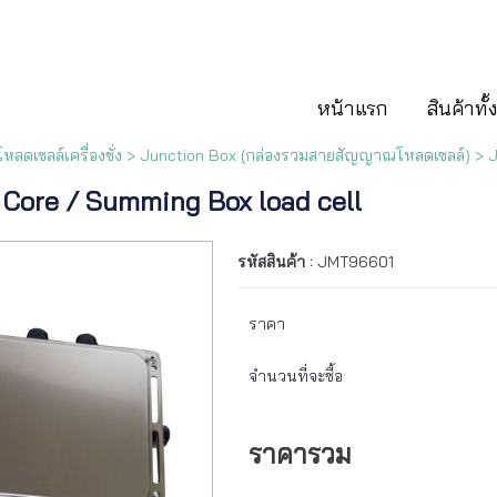
หน้าแรก
สินค้าทั
หลดเซลล์เครื่องชั่ง
>
Junction Box (กล่องรวมสายสัญญาณโหลดเซลล์)
> J
 Core / Summing Box load cell
รหัสสินค้า :
JMT96601
ราคา
จำนวนที่จะซื้อ
ราคารวม