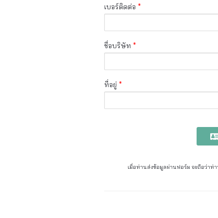
เบอร์ติดต่อ
*
ชื่อบริษัท
*
ที่อยู่
*
เมื่อท่านส่งข้อมูลผ่านฟอร์ม จะถือว่า