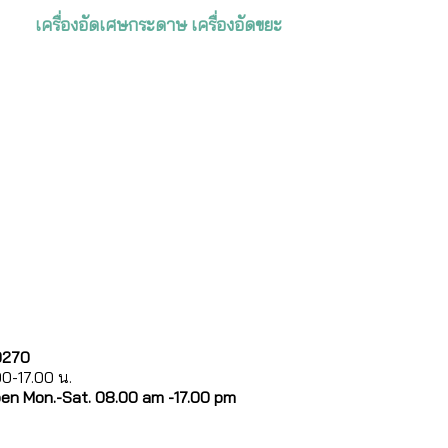
เครื่องอัดเศษกระดาษ เครื่องอัดขยะ
0270
.00-17.00 น.
pen Mon.-Sat. 08.00 am -17.00 pm