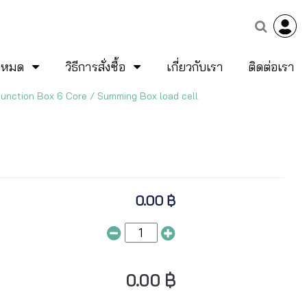
้งหมด
วิธีการสั่งซื้อ
เกี่ยวกับเรา
ติดต่อเรา
unction Box 6 Core / Summing Box load cell
0.00 ฿
0.00 ฿